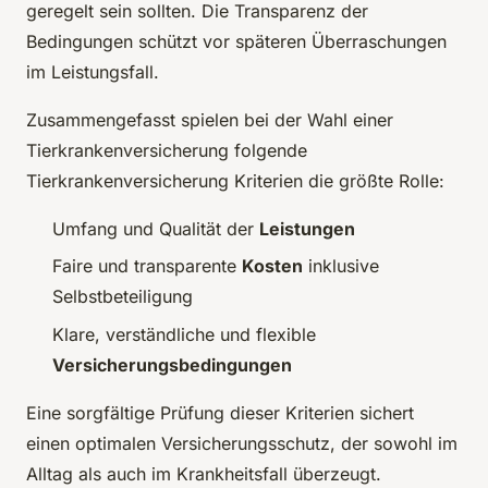
geregelt sein sollten. Die Transparenz der
Bedingungen schützt vor späteren Überraschungen
im Leistungsfall.
Zusammengefasst spielen bei der Wahl einer
Tierkrankenversicherung folgende
Tierkrankenversicherung Kriterien die größte Rolle:
Umfang und Qualität der
Leistungen
Faire und transparente
Kosten
inklusive
Selbstbeteiligung
Klare, verständliche und flexible
Versicherungsbedingungen
Eine sorgfältige Prüfung dieser Kriterien sichert
einen optimalen Versicherungsschutz, der sowohl im
Alltag als auch im Krankheitsfall überzeugt.