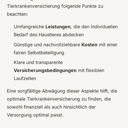
Tierkrankenversicherung folgende Punkte zu
beachten:
Umfangreiche
Leistungen
, die den individuellen
Bedarf des Haustieres abdecken
Günstige und nachvollziehbare
Kosten
mit einer
fairen Selbstbeteiligung
Klare und transparente
Versicherungsbedingungen
mit flexiblen
Laufzeiten
Eine sorgfältige Abwägung dieser Aspekte hilft, die
optimale Tierkrankenversicherung zu finden, die
sowohl finanziell als auch hinsichtlich der
Versorgung optimal passt.