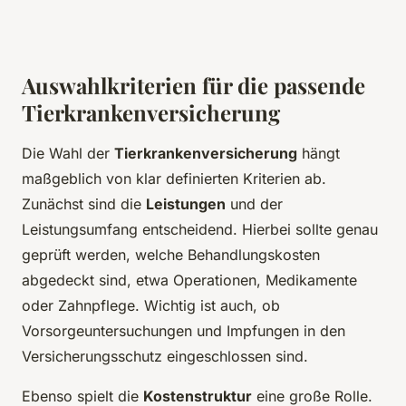
Auswahlkriterien für die passende
Tierkrankenversicherung
Die Wahl der
Tierkrankenversicherung
hängt
maßgeblich von klar definierten Kriterien ab.
Zunächst sind die
Leistungen
und der
Leistungsumfang entscheidend. Hierbei sollte genau
geprüft werden, welche Behandlungskosten
abgedeckt sind, etwa Operationen, Medikamente
oder Zahnpflege. Wichtig ist auch, ob
Vorsorgeuntersuchungen und Impfungen in den
Versicherungsschutz eingeschlossen sind.
Ebenso spielt die
Kostenstruktur
eine große Rolle.