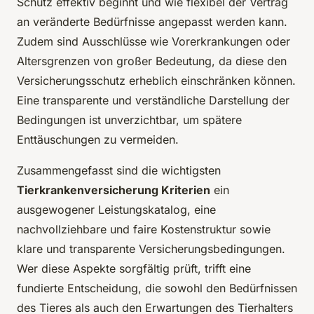
Schutz effektiv beginnt und wie flexibel der Vertrag
an veränderte Bedürfnisse angepasst werden kann.
Zudem sind Ausschlüsse wie Vorerkrankungen oder
Altersgrenzen von großer Bedeutung, da diese den
Versicherungsschutz erheblich einschränken können.
Eine transparente und verständliche Darstellung der
Bedingungen ist unverzichtbar, um spätere
Enttäuschungen zu vermeiden.
Zusammengefasst sind die wichtigsten
Tierkrankenversicherung Kriterien
ein
ausgewogener Leistungskatalog, eine
nachvollziehbare und faire Kostenstruktur sowie
klare und transparente Versicherungsbedingungen.
Wer diese Aspekte sorgfältig prüft, trifft eine
fundierte Entscheidung, die sowohl den Bedürfnissen
des Tieres als auch den Erwartungen des Tierhalters