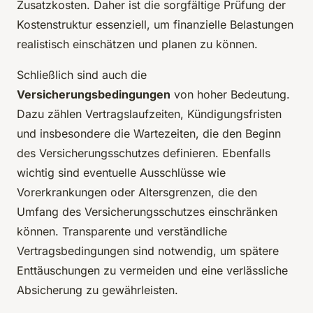
Zusatzkosten. Daher ist die sorgfältige Prüfung der
Kostenstruktur essenziell, um finanzielle Belastungen
realistisch einschätzen und planen zu können.
Schließlich sind auch die
Versicherungsbedingungen
von hoher Bedeutung.
Dazu zählen Vertragslaufzeiten, Kündigungsfristen
und insbesondere die Wartezeiten, die den Beginn
des Versicherungsschutzes definieren. Ebenfalls
wichtig sind eventuelle Ausschlüsse wie
Vorerkrankungen oder Altersgrenzen, die den
Umfang des Versicherungsschutzes einschränken
können. Transparente und verständliche
Vertragsbedingungen sind notwendig, um spätere
Enttäuschungen zu vermeiden und eine verlässliche
Absicherung zu gewährleisten.