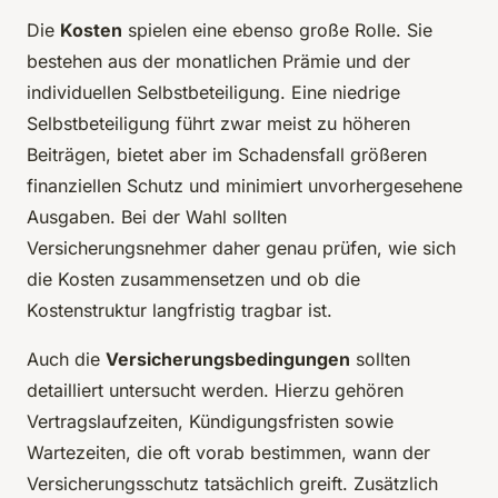
Die
Kosten
spielen eine ebenso große Rolle. Sie
bestehen aus der monatlichen Prämie und der
individuellen Selbstbeteiligung. Eine niedrige
Selbstbeteiligung führt zwar meist zu höheren
Beiträgen, bietet aber im Schadensfall größeren
finanziellen Schutz und minimiert unvorhergesehene
Ausgaben. Bei der Wahl sollten
Versicherungsnehmer daher genau prüfen, wie sich
die Kosten zusammensetzen und ob die
Kostenstruktur langfristig tragbar ist.
Auch die
Versicherungsbedingungen
sollten
detailliert untersucht werden. Hierzu gehören
Vertragslaufzeiten, Kündigungsfristen sowie
Wartezeiten, die oft vorab bestimmen, wann der
Versicherungsschutz tatsächlich greift. Zusätzlich