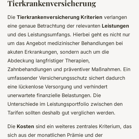
Tierkrankenversicherung
Die
Tierkrankenversicherung Kriterien
verlangen
eine genaue Betrachtung der relevanten
Leistungen
und des Leistungsumfangs. Hierbei geht es nicht nur
um das Angebot medizinischer Behandlungen bei
akuten Erkrankungen, sondern auch um die
Abdeckung langfristiger Therapien,
Zahnbehandlungen und präventiver Maßnahmen. Ein
umfassender Versicherungsschutz sichert dadurch
eine lückenlose Versorgung und verhindert
unerwartete finanzielle Belastungen. Die
Unterschiede im Leistungsportfolio zwischen den
Tarifen sollten deshalb gut verglichen werden.
Die
Kosten
sind ein weiteres zentrales Kriterium, das
sich aus der monatlichen Prämie und der