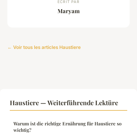
ECRIT PAR
Maryam
← Voir tous les articles Haustiere
Haustiere — Weiterführende Lektüre
Warum ist die richtige Ernährung für Haustiere so
wichtig?