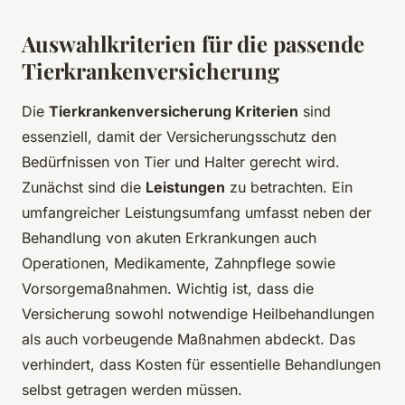
Auswahlkriterien für die passende
Tierkrankenversicherung
Die
Tierkrankenversicherung Kriterien
sind
essenziell, damit der Versicherungsschutz den
Bedürfnissen von Tier und Halter gerecht wird.
Zunächst sind die
Leistungen
zu betrachten. Ein
umfangreicher Leistungsumfang umfasst neben der
Behandlung von akuten Erkrankungen auch
Operationen, Medikamente, Zahnpflege sowie
Vorsorgemaßnahmen. Wichtig ist, dass die
Versicherung sowohl notwendige Heilbehandlungen
als auch vorbeugende Maßnahmen abdeckt. Das
verhindert, dass Kosten für essentielle Behandlungen
selbst getragen werden müssen.