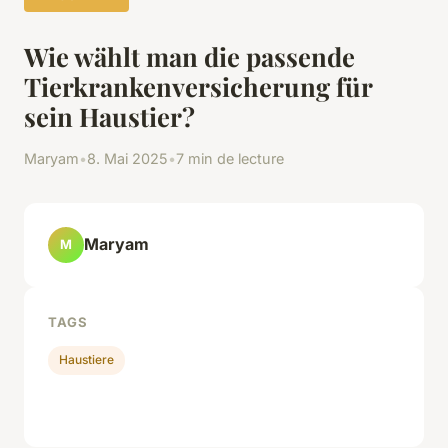
Wie wählt man die passende
Tierkrankenversicherung für
sein Haustier?
Maryam
•
8. Mai 2025
•
7 min de lecture
Maryam
M
TAGS
Haustiere