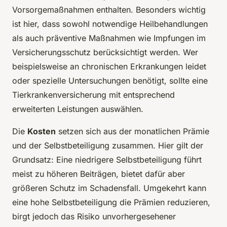
Vorsorgemaßnahmen enthalten. Besonders wichtig
ist hier, dass sowohl notwendige Heilbehandlungen
als auch präventive Maßnahmen wie Impfungen im
Versicherungsschutz berücksichtigt werden. Wer
beispielsweise an chronischen Erkrankungen leidet
oder spezielle Untersuchungen benötigt, sollte eine
Tierkrankenversicherung mit entsprechend
erweiterten Leistungen auswählen.
Die
Kosten
setzen sich aus der monatlichen Prämie
und der Selbstbeteiligung zusammen. Hier gilt der
Grundsatz: Eine niedrigere Selbstbeteiligung führt
meist zu höheren Beiträgen, bietet dafür aber
größeren Schutz im Schadensfall. Umgekehrt kann
eine hohe Selbstbeteiligung die Prämien reduzieren,
birgt jedoch das Risiko unvorhergesehener