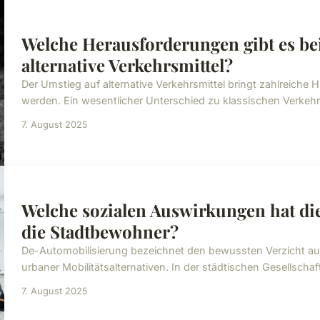
Welche Herausforderungen gibt es be
alternative Verkehrsmittel?
Der Umstieg auf alternative Verkehrsmittel bringt zahlreiche H
werden. Ein wesentlicher Unterschied zu klassischen Verkehrs
7. August 2025
Welche sozialen Auswirkungen hat di
die Stadtbewohner?
De-Automobilisierung bezeichnet den bewussten Verzicht au
urbaner Mobilitätsalternativen. In der städtischen Gesellsch
7. August 2025