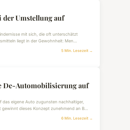
i der Umstellung auf
indernisse mit sich, die oft unterschätzt
mitteln liegt in der Gewohnheit: Men...
5 Min. Lesezeit →
e De-Automobilisierung auf
f das eigene Auto zugunsten nachhaltiger,
aft gewinnt dieses Konzept zunehmend an B...
6 Min. Lesezeit →