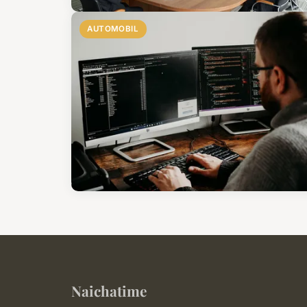
AUTOMOBIL
Naichatime