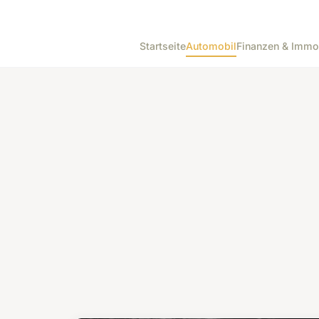
Startseite
Automobil
Finanzen & Immo