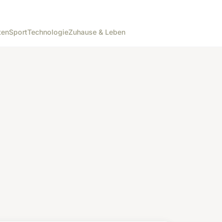
ten
Sport
Technologie
Zuhause & Leben