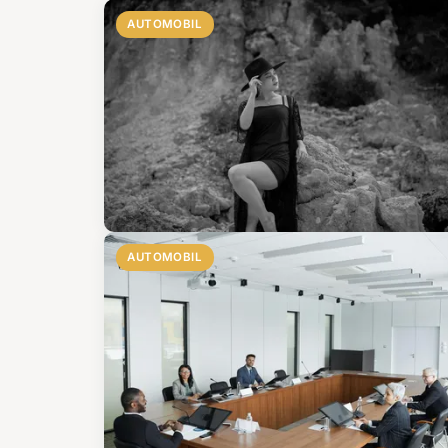
AUTOMOBIL
AUTOMOBIL