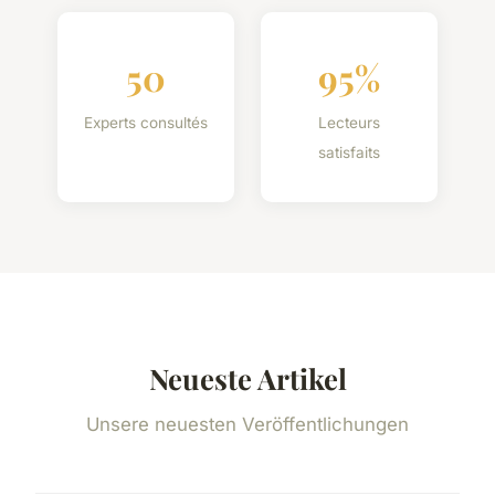
50
95%
Experts consultés
Lecteurs
satisfaits
Neueste Artikel
Unsere neuesten Veröffentlichungen