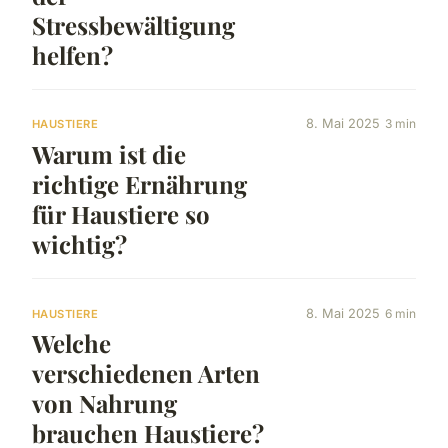
Stressbewältigung
helfen?
8. Mai 2025
3 min
HAUSTIERE
Warum ist die
richtige Ernährung
für Haustiere so
wichtig?
8. Mai 2025
6 min
HAUSTIERE
Welche
verschiedenen Arten
von Nahrung
brauchen Haustiere?