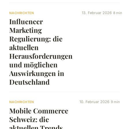
13. Februar 2026
8 min
NACHRICHTEN
Influencer
Marketing
Regulierung: die
aktuellen
Herausforderungen
und möglichen
Auswirkungen in
Deutschland
10. Februar 2026
9 min
NACHRICHTEN
Mobile Commerce
Schweiz: die
aktuellen Trends