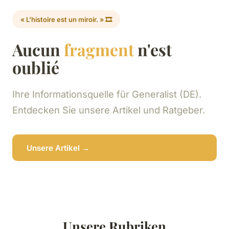
« L'histoire est un miroir. » 🎞️
Aucun
fragment
n'est
oublié
Ihre Informationsquelle für Generalist (DE).
Entdecken Sie unsere Artikel und Ratgeber.
Unsere Artikel →
Unsere Rubriken