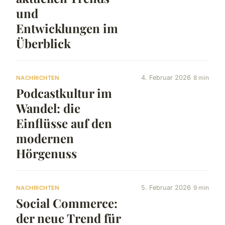
und
Entwicklungen im
Überblick
4. Februar 2026
8 min
NACHRICHTEN
Podcastkultur im
Wandel: die
Einflüsse auf den
modernen
Hörgenuss
5. Februar 2026
9 min
NACHRICHTEN
Social Commerce:
der neue Trend für