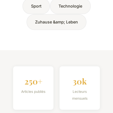
Sport
Technologie
Zuhause &amp; Leben
250+
30k
Articles publiés
Lecteurs
mensuels