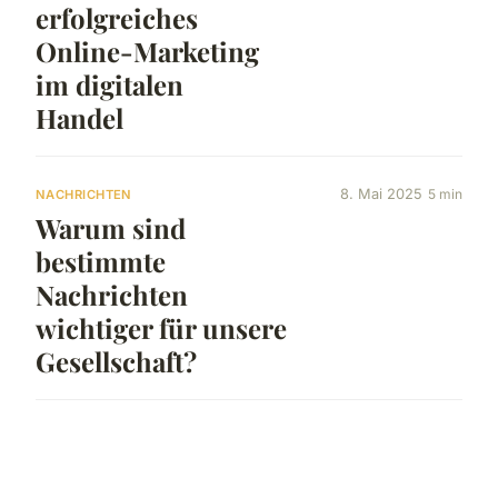
erfolgreiches
Online-Marketing
im digitalen
Handel
8. Mai 2025
5 min
NACHRICHTEN
Warum sind
bestimmte
Nachrichten
wichtiger für unsere
Gesellschaft?