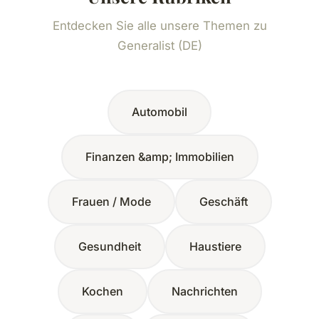
Entdecken Sie alle unsere Themen zu
Generalist (DE)
Automobil
Finanzen &amp; Immobilien
Frauen / Mode
Geschäft
Gesundheit
Haustiere
Kochen
Nachrichten