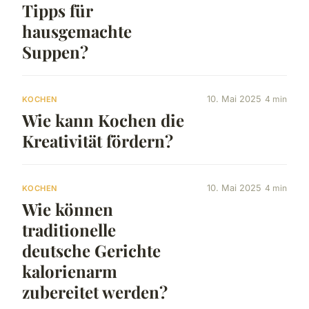
Tipps für
hausgemachte
Suppen?
10. Mai 2025
4 min
KOCHEN
Wie kann Kochen die
Kreativität fördern?
10. Mai 2025
4 min
KOCHEN
Wie können
traditionelle
deutsche Gerichte
kalorienarm
zubereitet werden?