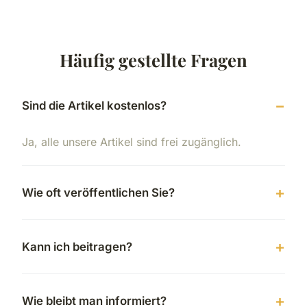
Häufig gestellte Fragen
Sind die Artikel kostenlos?
Ja, alle unsere Artikel sind frei zugänglich.
Wie oft veröffentlichen Sie?
Kann ich beitragen?
Wie bleibt man informiert?