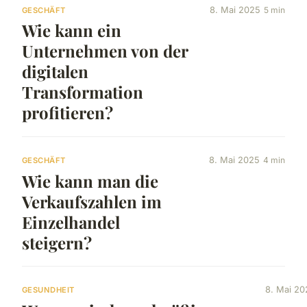
8. Mai 2025
5 min
GESCHÄFT
Wie kann ein
Unternehmen von der
digitalen
Transformation
profitieren?
8. Mai 2025
4 min
GESCHÄFT
Wie kann man die
Verkaufszahlen im
Einzelhandel
steigern?
8. Mai 20
GESUNDHEIT